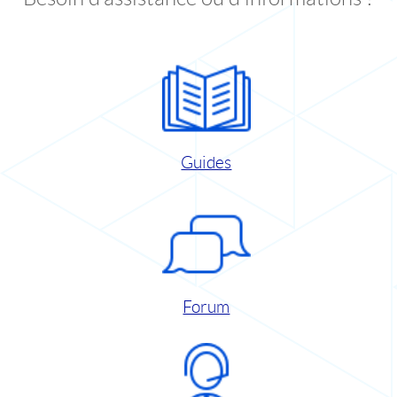
Guides
Forum